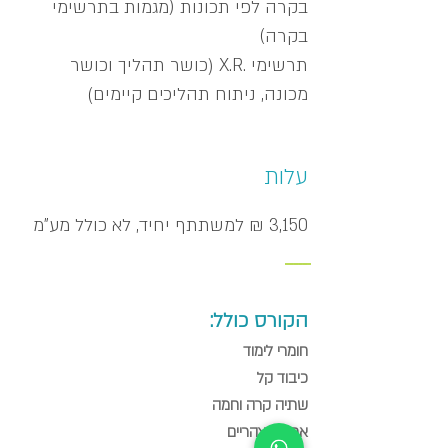
בקרה לפי תכונות (מגמות בתרשימי
בקרה)
תרשימי .X.R (כושר תהליך וכושר
מכונה, ניתוח תהליכים קיימים)
עלות
3,150 ₪ למשתתף יחיד, לא כולל מע"מ
_____
הקורס כולל:
חומרי לימוד
כיבוד קל
שתיה קרה וחמה
ארוחת צהריים