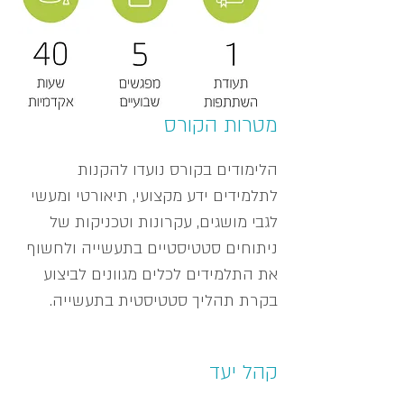
מטרות הקורס
הלימודים בקורס נועדו להקנות
לתלמידים ידע מקצועי, תיאורטי ומעשי
לגבי מושגים, עקרונות וטכניקות של
ניתוחים סטטיסטיים בתעשייה ולחשוף
את התלמידים לכלים מגוונים לביצוע
בקרת תהליך סטטיסטית בתעשייה.
קהל יעד