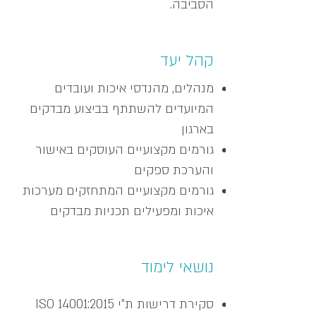
הסביבה.
קהל יעד
מנהלים, מהנדסי איכות ועובדים
המיועדים להשתתף בביצוע מבדקים
בארגון
גורמים מקצועיים העוסקים באישור
והערכת ספקים
גורמים מקצועיים המתחזקים מערכות
איכות ומפעילים תכניות מבדקים
נושאי לימוד
סקירת דרישות ת"י ISO 14001:2015