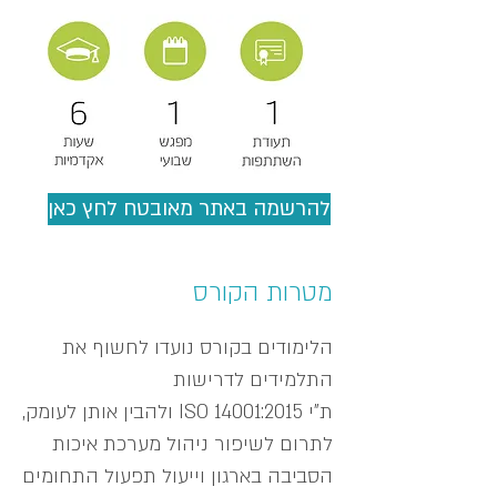
להרשמה באתר מאובטח לחץ כאן
מטרות הקורס
הלימודים בקורס נועדו לחשוף את
התלמידים לדרישות
ת"י ISO 14001:2015 ולהבין אותן לעומק,
לתרום לשיפור ניהול מערכת איכות
הסביבה בארגון וייעול תפעול התחומים