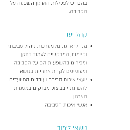
בהם יש לפעילות הארגון השפעה על
הסביבה.
קהל יעד
מנהלי ארגונים/ מערכות ניהול סביבתי
וקיימות, המבקשים לעמוד בתקן
ומכירים בהשפעותיהם על הסביבה
ומעוניינים לקחת אחריות בנושא
יועצי איכות סביבה ועובדים המיועדים
להשתתף בביצוע מבדקים במסגרת
הארגון
אנשי איכות הסביבה
נושאי לימוד