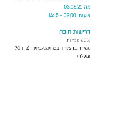
מה-03.05.21
שעות: 09:00 - 14:15
דרישות חובה
80% נוכחות
עמידה בהצלחה בפרויקט/בחינה (ציון 70
ומעלה) ​