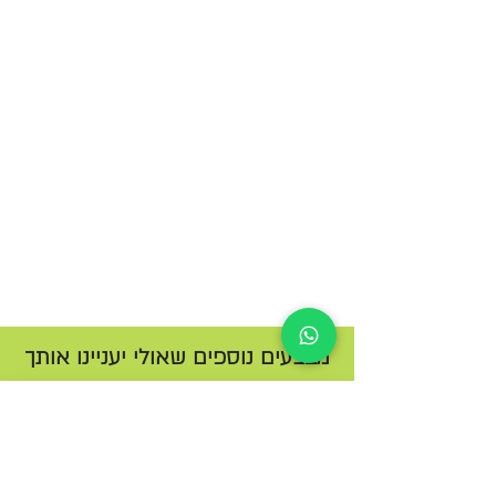
מבצעים נוספים שאולי יעניינו אותך