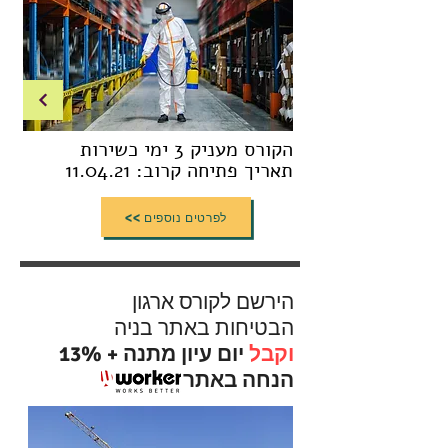
הקורס מעניק 3 ימי כשירות
תאריך פתיחה קרוב: 11.04.21
<< לפרטים נוספים
הירשם לקורס ארגון
הבטיחות באתר בניה
וקבל
יום עיון מתנה + 13%
הנחה באתר