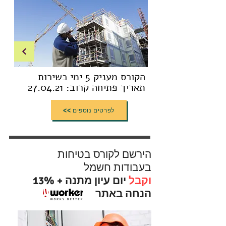
הקורס מעניק 5 ימי כשירות
תאריך פתיחה קרוב: 27.04.21
<< לפרטים נוספים
הירשם לקורס בטיחות
בעבודות חשמל
וקבל
יום עיון מתנה + 13%
הנחה באתר