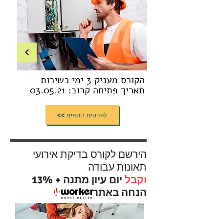
הקורס מעניק 3 ימי כשירות
תאריך פתיחה קרוב: 03.05.21
<< לפרטים נוספים
הירשם לקורס בדיקת אירועי
תאונות עבודה
וקבל
יום עיון מתנה + 13%
הנחה באתר