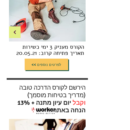
הקורס מעניק 3 ימי כשירות
תאריך פתיחה קרוב: 20.05.21
<< לפרטים נוספים
הירשם לקורס הדרכה טובה
(מדריך בטיחות מוסמך)
וקבל
יום עיון מתנה + 13%
הנחה באתר