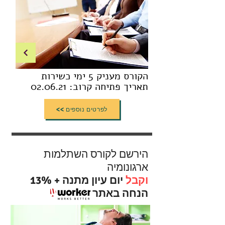
הקורס מעניק 5 ימי כשירות
תאריך פתיחה קרוב: 02.06.21
<< לפרטים נוספים
הירשם לקורס השתלמות
ארגונומיה
וקבל
יום עיון מתנה + 13%
הנחה באתר