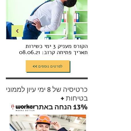
הקורס מעניק 3 ימי כשירות
תאריך פתיחה קרוב: 08.06.21
<< לפרטים נוספים
כרטיסיה של 8 ימי עיון לממוני
בטיחות
+
13% הנחה באתר