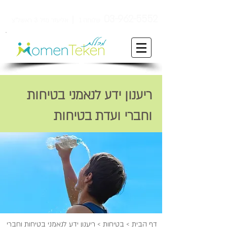
ן
03-962-5552
שלוחה 1
אליעזר מזל 3 ראשל"צ
ריענון ידע לנאמני בטיחות
וחברי ועדת בטיחות
דף הבית
>
בטיחות
> ריענון ידע לנאמני בטיחות וחברי