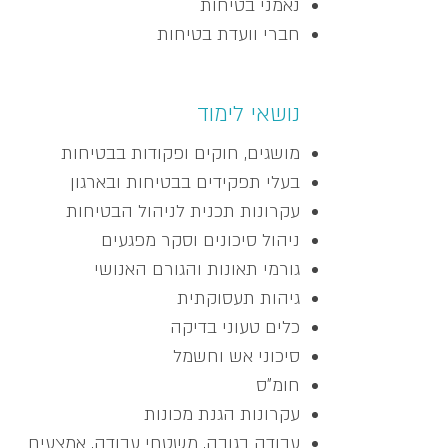
נאמני בטיחות
חברי וועדת בטיחות
נושאי לימוד
מושגים, חוקים ופקודות בבטיחות
בעלי תפקידים בבטיחות ובארגון
עקרונות תכנית לניהול הבטיחות
ניהול סיכונים וסקר מפגעים
גורמי תאונות והגורם האנושי
גיהות תעסוקתית
כלים טעוני בדיקה
סיכוני אש וחשמל
חומ"ס
עקרונות הגנת מכונות
עבודה בגובה, משטחי עבודה, אמצעים