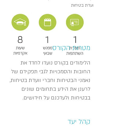
ועדת בטיחות
מטרות הקורס
הלימודים בקורס נועדו לחדד את
החובות והסמכויות לגבי תפקידם של
נאמני הבטיחות וחברי וועדת בטיחות,
לרענן את הידע בתחומים שונים
בבטיחות ולעדכנם על חידושים.
קהל יעד