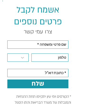
אשמח לקבל
פרטים נוספים
צרו עמי קשר
שלח
* הקורסים וימי עיון יתקיימו תחת ההנחיות
והמגבלות של משרד הבריאות והתו הסגול