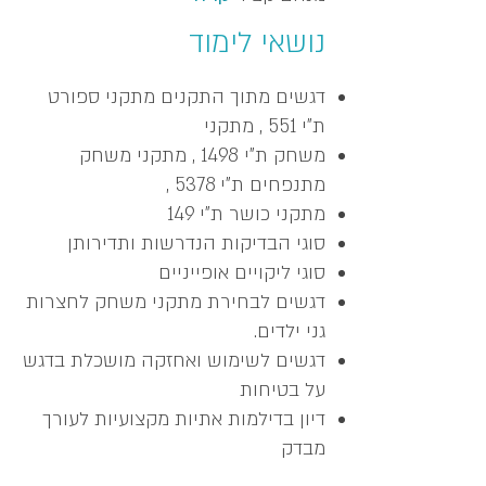
נושאי לימוד
דגשים מתוך התקנים מתקני ספורט
ת"י 551 , מתקני
משחק ת"י 1498 , מתקני משחק
מתנפחים ת"י 5378 ,
מתקני כושר ת"י 149
סוגי הבדיקות הנדרשות ותדירותן
סוגי ליקויים אופייניים
דגשים לבחירת מתקני משחק לחצרות
גני ילדים.
דגשים לשימוש ואחזקה מושכלת בדגש
על בטיחות
דיון בדילמות אתיות מקצועיות לעורך
מבדק