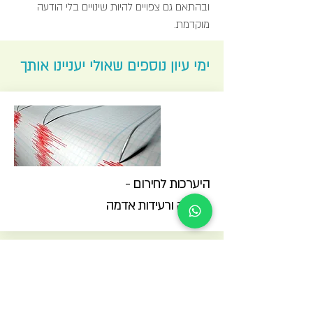
ובהתאם גם צפויים להיות שינויים בלי הודעה
מוקדמת.
ימי עיון נוספים שאולי יעניינו אותך
היערכות לחירום -
שריפה ורעידות אדמה