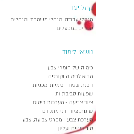
קהל יעד
מנהלי עבודה, מנהלי משמרת ומנהלים
טכניים במפעלים
נושאי לימוד
כימיה של חומרי צבע
מבוא לכימיה וקורזיה
הכנת שטח - כימיות, מכניות,
שפעות סביבתיות
ציוד צביעה - מערכות ריסוס
שונות,
ציוד ידני מתקדם
מערכת צבע - מפרט צביעה, צבע
סוד ביניים ועליון