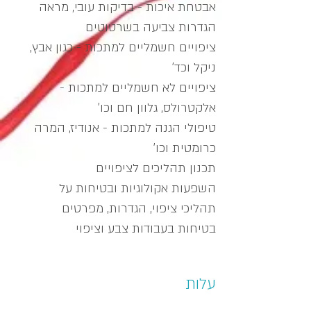
אבטחת איכות - בדיקות עובי, מראה
הגדרות צביעה בשרטוטים
ציפויים חשמליים למתכות - כגון אבץ,
ניקל וכד'
ציפויים לא חשמליים למתכות -
אלקטרולס, גלוון חם וכו'
טיפולי הגנה למתכות - אנודיז, המרה
כרומטית וכו'
תכנון תהליכים לציפויים
השפעות אקולוגיות ובטיחות על
תהליכי ציפוי, הגדרות, מפרטים
בטיחות בעבודות צבע וציפוי
עלות