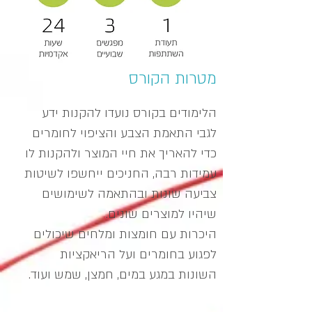
מטרות הקורס
הלימודים בקורס נועדו להקנות ידע
לגבי התאמת הצבע והציפוי לחומרים
כדי להאריך את חיי המוצר ולהקנות לו
עמידות רבה, החניכים ייחשפו לשיטות
צביעה שונות ובהתאמה לשימושים
שיהיו למוצרים שונים.
היכרות עם חומצות ומלחים שיכולים
לפגוע בחומרים ועל הריאקציות
השונות במגע במים, חמצן, שמש ועוד.