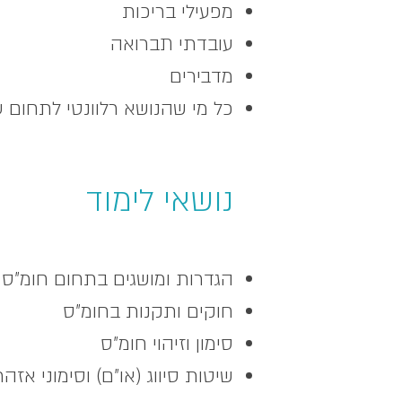
מפעילי בריכות
עובדתי תברואה
מדבירים
כל מי שהנושא רלוונטי לתחום ע
נושאי לימוד
הגדרות ומושגים בתחום חומ"ס
חוקים ותקנות בחומ"ס
סימון וזיהוי חומ"ס
שיטות סיווג (או"ם) וסימוני אזה