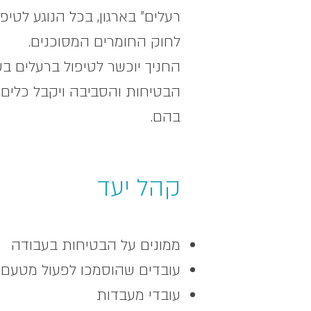
רעלים" בארגון, בכל הנוגע לטי
לחוק החומרים המסוכנים.
החניך יוכשר לטיפול ברעלים ב
הבטיחות והסביבה ויקבל כלים ל
בהם.
קהל יעד
ממונים על הבטיחות בעבודה
עובדים שהוסמכו לפעול מטעם 
עובדי מעבדות