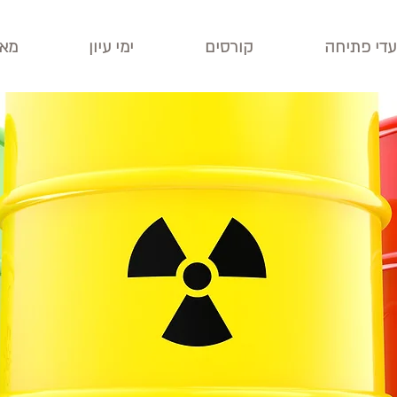
עדי פתיחה
קורסים
ימי עיון
מאג