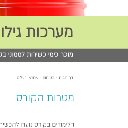
מערכות גילו
מוכר כימי כשירות לממוני בט
דף הבית
>
בטיחות
> אחראי רעלים
מטרות הקורס
הלימודים בקורס נועדו להכשי