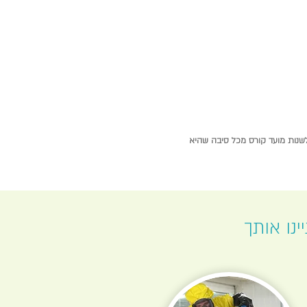
נות מועד קורס מכל סיבה שהיא
ינו אותך