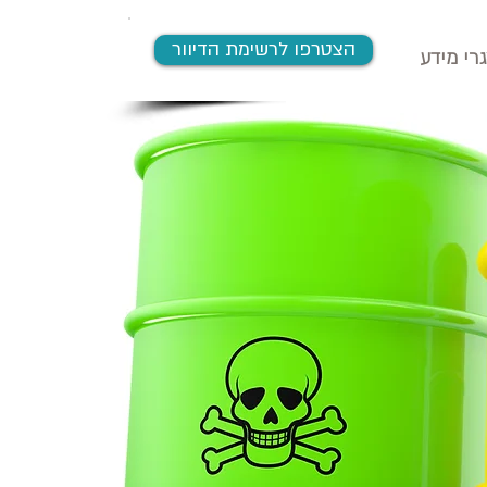
הצטרפו לרשימת הדיוור
רי מידע