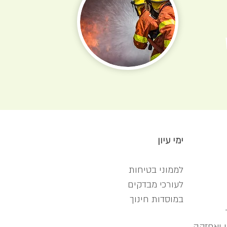
ימי עיון
לממוני בטיחות
לעורכי מבדקים
במוסדות חינוך
י ואחזקה