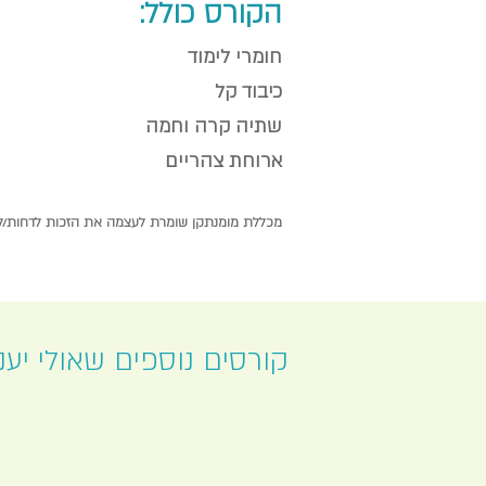
הקורס כולל:
חומרי לימוד
כיבוד קל
שתיה קרה וחמה
ארוחת צהריים
מכללת מומנתקן שומרת לעצמה את הזכות לדחות/לש
קורסים נוספים שאולי יעני