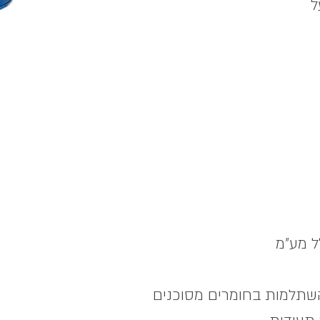
ל
השתלמות בחומרים מסוכנים