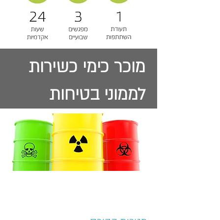
מוכר כימי כשירות
לממוני בטיחות
מקנה
3
ימי כשירות
לממונים על הבטיחות