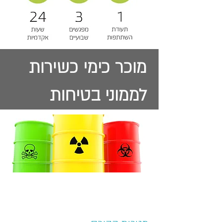
מוכר כימי כשירות
לממוני בטיחות
מקנה
3
ימי כשירות
לממונים על הבטיחות