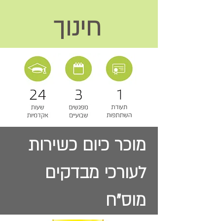
חינוך
מוכר כיום כשירות
לעורכי מבדקים
מוס"ח