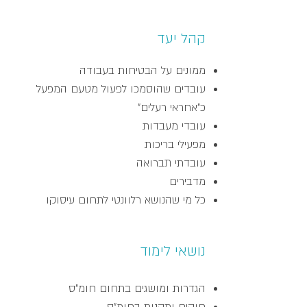
קהל יעד
ממונים על הבטיחות בעבודה
עובדים שהוסמכו לפעול מטעם המפעל
כ"אחראי רעלים"
עובדי מעבדות
מפעילי בריכות
עובדתי תברואה
מדבירים
כל מי שהנושא רלוונטי לתחום עיסוקו
נושאי לימוד
הגדרות ומושגים בתחום חומ"ס