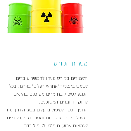
מקנה
3
ימי כשירות
לממונים על הבטיחות
מטרות הקורס
הלימודים בקורס נועדו להכשיר עובדים
לשמש בתפקיד "אחראי רעלים" בארגון, בכל
הנוגע לטיפול בחומרים מסוכנים בהתאם
לחוק החומרים המסוכנים.
החניך יוכשר לטיפול ברעלים בשגרה תוך מתן
דגש לשמירת הבטיחות והסביבה ויקבל כלים
לצמצום ארועי חומ"ס ולטיפול בהם.