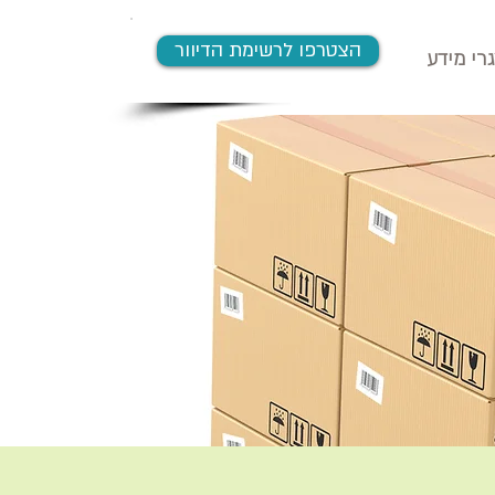
הצטרפו לרשימת הדיוור
רי מידע