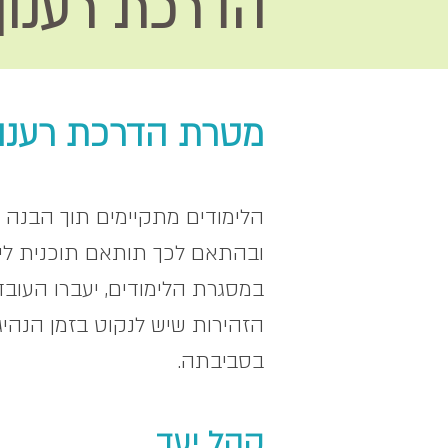
הדרכת רענון
מטרת הדרכת רענון
הלימודים מתקיימים תוך הבנה 
ובהתאם לכך תותאם תוכנית לימו
במסגרת הלימודים, יעברו העובד
הזהירות שיש לנקוט בזמן הנהיג
בסביבתה.
קהל יעד