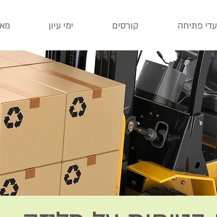
עדי פתיחה
קורסים
ימי עיון
מאג