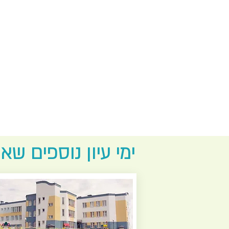
ימי עיון נוספים שאול