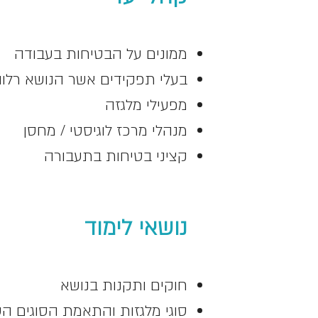
ממונים על הבטיחות בעבודה
בעלי תפקידים אשר הנושא רלוו
מפעילי מלגזה
מנהלי מרכז לוגיסטי / מחסן
קציני בטיחות בתעבורה
נושאי לימוד
חוקים ותקנות בנושא
סוגי מלגזות והתאמת הסוגים הש