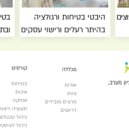
וצים
היבטי בטיחות ורגולציה
בטי
בהיתר רעלים ורישוי עסקים
ובת
קורסים
מכללה
בטיחות
אודות
איכות
צוות
אחזקה
מרצים מובילים
תעשיה וייצור
דרושים
ניהול טכנולוג
ניהול לוגיסטי