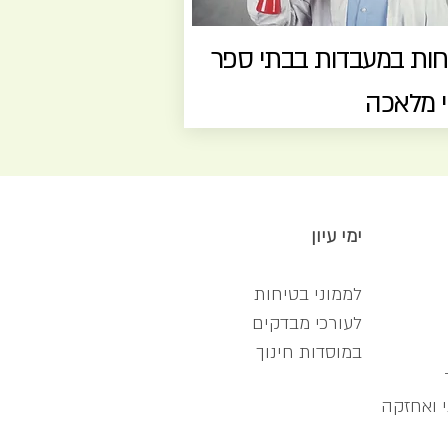
חות במעבדות בבתי ספר
י מלאכה
ימי עיון
לממוני בטיחות
לעורכי מבדקים
במוסדות חינוך
י ואחזקה