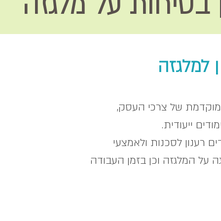
 בטיחות על מלגזה
 למלגזה
מוקדמת של צרכי העסק,
דים ייעודית.
ים רענון לסכנות ולאמצעי
ה על המלגזה וכן בזמן העבודה