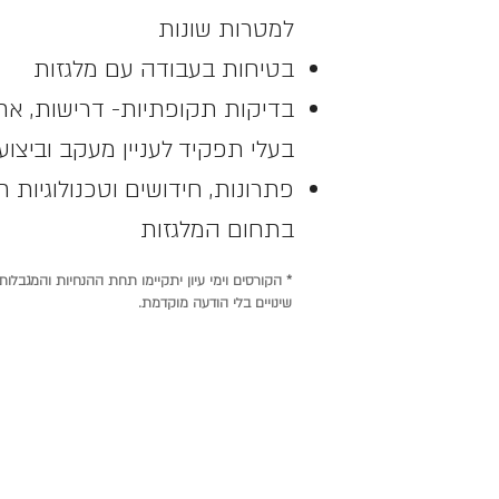
למטרות שונות
בטיחות בעבודה עם מלגזות
בדיקות תקופתיות- דרישות, אח
בעלי תפקיד
לעניין מעקב וביצוע
פתרונות, חידושים וטכנולוגיות 
בתחום המלגזות
* הקורסים וימי עיון יתקיימו תחת ההנחיות והמגבלו
שינויים בלי הודעה מוקדמת.