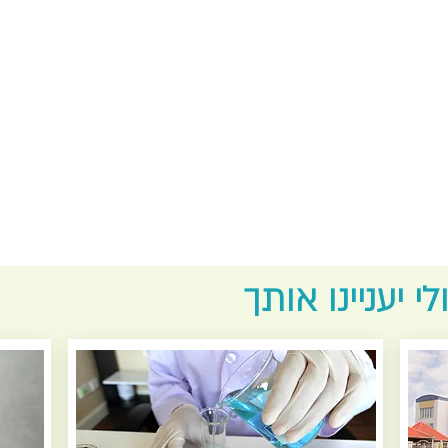
י יעניינו אותך