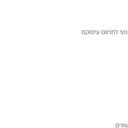
נטי לתחום עיסוקם
ונים