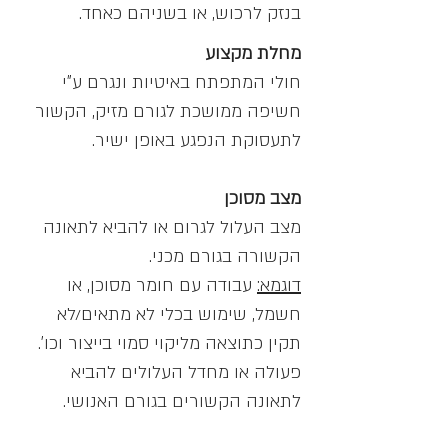
בנזק לרכוש, או בשניהם כאחד.
מחלת מקצוע
חולי המתפתח באיטיות ונגרם ע"י
חשיפה ממושכת לגורם מזיק, הקשור
לתעסוקת הנפגע באופן ישיר.
מצב מסוכן
מצב העלול לגרום או להביא לתאונה
הקשורה בגורם מכני.
דוגמא:
עבודה עם חומר מסוכן, או
חשמל, שימוש בכלי לא מתאים/לא
תקין כתוצאה מליקוי סמוי בייצור וכו'.
פעולה או מחדל העלולים להביא
לתאונה הקשורים בגורם האנושי.