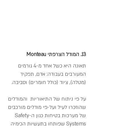
13. המודל הצרפתי Monteau
תאונה היא כשל אחד מ-4 גורמים
המעורבים בעבודה: אדם, תפקיד
(מטלה), ציוד (כולל חומרים) וסביבה.
על פי ניתוח של התיאוריות והמודלים
שהוזכרו לעיל ועל-פי מודלים מורכבים
של מערכות בטיחות כגון ה-Safety
Systems שפותחו בתעשיות הכימיה