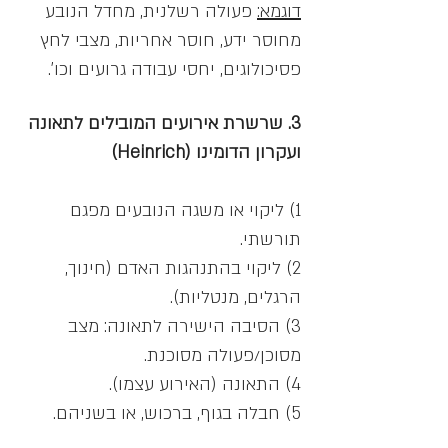
דוגמא:
פעולה רשלנית, מחדל הנובע
מחוסר ידע, חוסר אחריות, מצבי לחץ
פסיכולוגים, יחסי עבודה גרועים וכו'.
3. שרשרת אירועים המובילים לתאונה
ועקרון הדומינו (Heinrich)
1) ליקוי או משגה הנובעים מפגם
תורשתי.
2) ליקוי בהתנהגות האדם (חינוך,
הרגלים, מנטליות).
3) הסיבה הישירה לתאונה: מצב
מסוכן/פעולה מסוכנת.
4) התאונה (האירוע עצמו).
5) חבלה בגוף, ברכוש, או בשניהם.