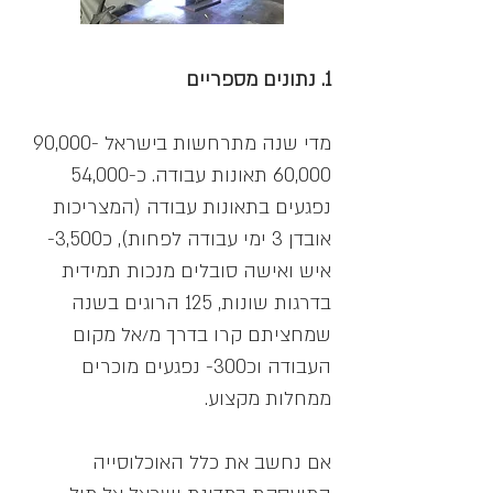
1.
נתונים מספריים
מדי שנה מתרחשות בישראל 90,000-
60,000 תאונות עבודה. כ-54,000
נפגעים בתאונות עבודה (המצריכות
אובדן 3 ימי עבודה לפחות), כ3,500-
איש ואישה סובלים מנכות תמידית
בדרגות שונות, 125 הרוגים בשנה
שמחציתם קרו בדרך מ/אל מקום
העבודה וכ300- נפגעים מוכרים
ממחלות מקצוע.
אם נחשב את כלל האוכלוסייה