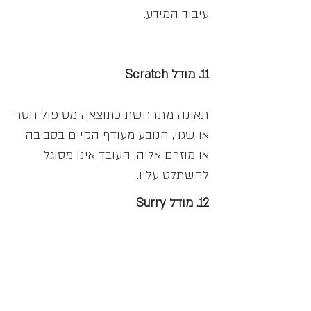
עיבוד המידע.
11. מודל Scratch
תאונה מתרחשת כתוצאה מטיפול חסר
או שגוי, הנובע מעודף הקיים בסביבה
או מוזרם אליה, העובד אינו מסוגל
להשתלט עליו.
12. מודל Surry