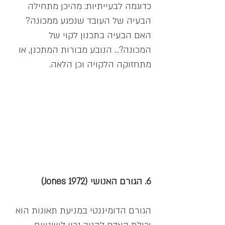
כדוגמה לבעייתיות: מהיכן מתחילה
הבעיה של העובד שנפגע ממכונה?
האם הבעיה בתכנון לקוי של
המכונה?... הנובע מבורות המתכנן, או
מתחזוקה הלקויה וכן הלאה.
6. הגורם האנושי (Jones 1972)
הגורם הדומיננטי במניעת תאונות הוא